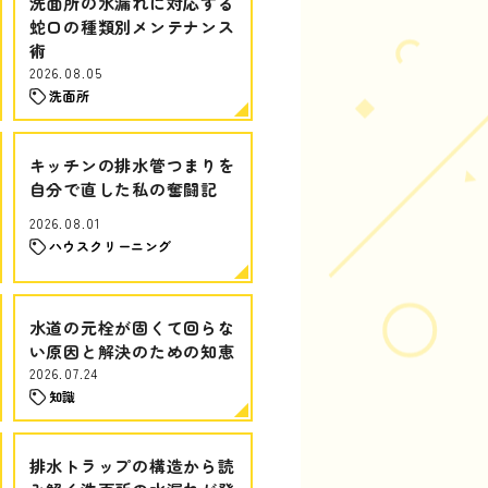
洗面所の水漏れに対応する
蛇口の種類別メンテナンス
術
2026.08.05
洗面所
キッチンの排水管つまりを
自分で直した私の奮闘記
2026.08.01
ハウスクリーニング
水道の元栓が固くて回らな
い原因と解決のための知恵
2026.07.24
知識
排水トラップの構造から読