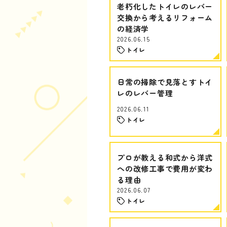
老朽化したトイレのレバー
交換から考えるリフォーム
の経済学
2026.06.15
トイレ
日常の掃除で見落とすトイ
レのレバー管理
2026.06.11
トイレ
プロが教える和式から洋式
への改修工事で費用が変わ
る理由
2026.06.07
トイレ