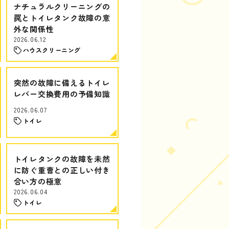
ナチュラルクリーニングの
罠とトイレタンク故障の意
外な関係性
2026.06.12
ハウスクリーニング
突然の故障に備えるトイレ
レバー交換費用の予備知識
2026.06.07
トイレ
トイレタンクの故障を未然
に防ぐ重曹との正しい付き
合い方の極意
2026.06.04
トイレ