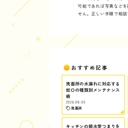
可能であれば写真などを
せん。正しい手順で相談
おすすめ記事
洗面所の水漏れに対応する
蛇口の種類別メンテナンス
術
2026.08.05
洗面所
キッチンの排水管つまりを