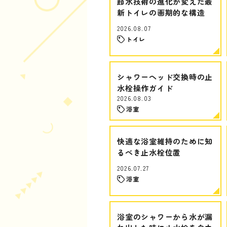
節水技術の進化が変えた最
新トイレの画期的な構造
2026.08.07
トイレ
シャワーヘッド交換時の止
水栓操作ガイド
2026.08.03
浴室
快適な浴室維持のために知
るべき止水栓位置
2026.07.27
浴室
浴室のシャワーから水が漏