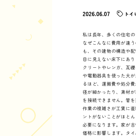
2026.06.07
トイ
私は長年、多くの住宅の
なぜこんなに費用が違う
も、その建物の構造や配
目に見えない床下にあり
クリートやレンガ、瓦礫
や電動器具を使った大が
るほど、運搬費や処分費
径が細かったり、素材が
を接続できません。管を
作業の複雑さが工賃に直
ントがないことがほとん
必要になります。家が古
価格に影響します。タイ