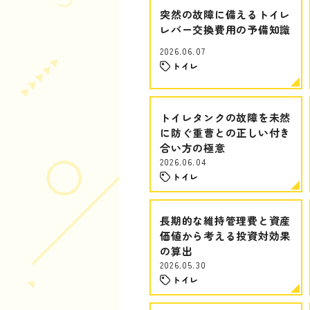
突然の故障に備えるトイレ
レバー交換費用の予備知識
2026.06.07
トイレ
トイレタンクの故障を未然
に防ぐ重曹との正しい付き
合い方の極意
2026.06.04
トイレ
長期的な維持管理費と資産
価値から考える投資対効果
の算出
2026.05.30
トイレ