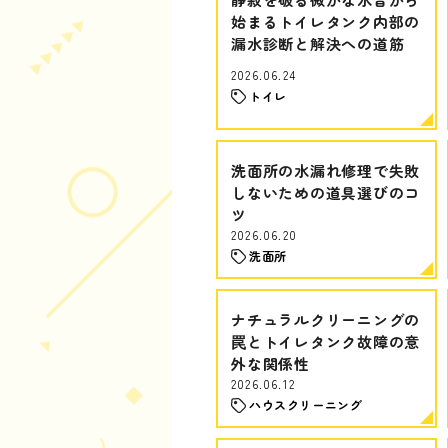
始まるトイレタンク内部の
漏水診断と解決への道筋
2026.06.24
トイレ
洗面所の水漏れ修理で失敗
しないための道具選びのコ
ツ
2026.06.20
洗面所
ナチュラルクリーニングの
罠とトイレタンク故障の意
外な関係性
2026.06.12
ハウスクリーニング