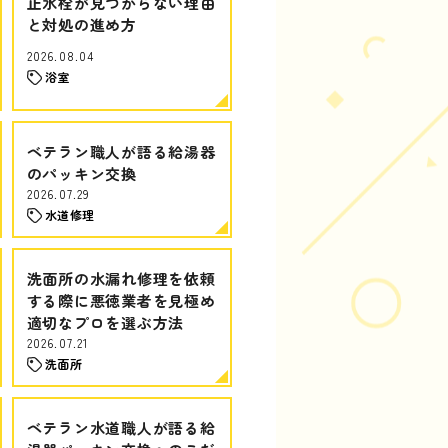
止水栓が見つからない理由
と対処の進め方
2026.08.04
浴室
ベテラン職人が語る給湯器
のパッキン交換
2026.07.29
水道修理
洗面所の水漏れ修理を依頼
する際に悪徳業者を見極め
適切なプロを選ぶ方法
2026.07.21
洗面所
ベテラン水道職人が語る給