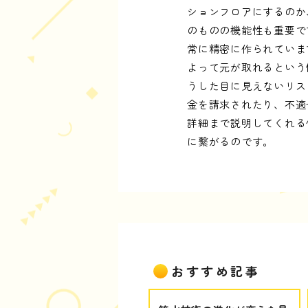
ションフロアにするのか
のものの機能性も重要で
常に精密に作られていま
よって元が取れるという
うした目に見えないリス
金を請求されたり、不適
詳細まで説明してくれる
に繋がるのです。
おすすめ記事