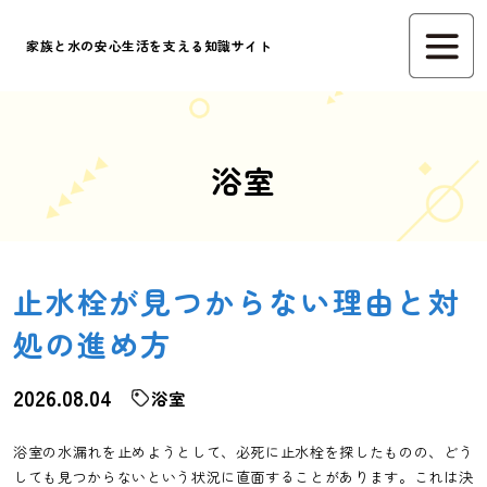
家族と水の安心生活を支える知識サイト
浴室
止水栓が見つからない理由と対
処の進め方
2026.08.04
浴室
浴室の水漏れを止めようとして、必死に止水栓を探したものの、どう
しても見つからないという状況に直面することがあります。これは決