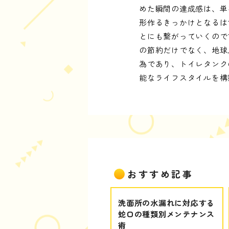
めた瞬間の達成感は、単
形作るきっかけとなるは
とにも繋がっていくので
の節約だけでなく、地球
為であり、トイレタンク
能なライフスタイルを構
おすすめ記事
洗面所の水漏れに対応する
蛇口の種類別メンテナンス
術