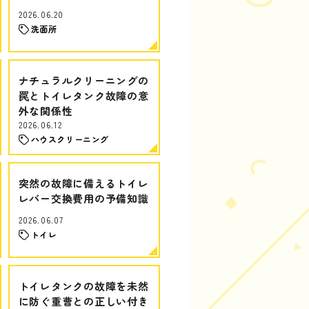
2026.06.20
洗面所
ナチュラルクリーニングの
罠とトイレタンク故障の意
外な関係性
2026.06.12
ハウスクリーニング
突然の故障に備えるトイレ
レバー交換費用の予備知識
2026.06.07
トイレ
トイレタンクの故障を未然
に防ぐ重曹との正しい付き