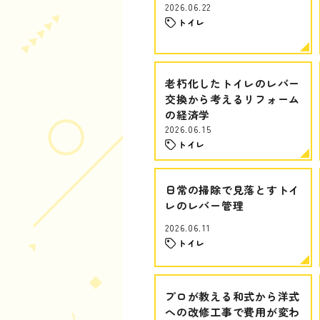
2026.06.22
トイレ
老朽化したトイレのレバー
交換から考えるリフォーム
の経済学
2026.06.15
トイレ
日常の掃除で見落とすトイ
レのレバー管理
2026.06.11
トイレ
プロが教える和式から洋式
への改修工事で費用が変わ