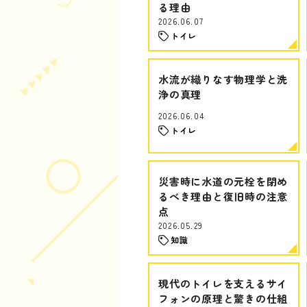
る理由
2026.06.07
トイレ
水流が織りなす物理学と洗
浄の真理
2026.06.04
トイレ
災害時に水道の元栓を閉め
るべき理由と復旧時の注意
点
2026.05.29
知識
現代のトイレを支えるサイ
フォンの原理と驚きの仕組