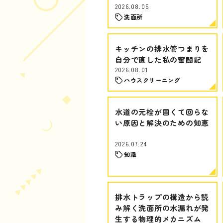
2026.08.05
洗面所
キッチンの排水管つまりを
自分で直した私の奮闘記
2026.08.01
ハウスクリーニング
水道の元栓が固くて回らな
い原因と解決のための知恵
2026.07.24
知識
排水トラップの構造から読
み解く洗面所の水漏れが発
生する物理的メカニズム