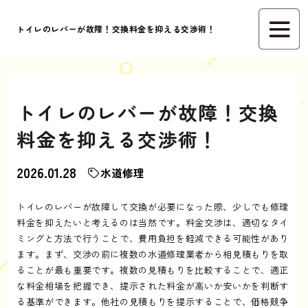
トイレのレバーが故障！交換料金を抑える交渉術！
トイレのレバーが故障！交換
料金を抑える交渉術！
2026.01.28
水道修理
トイレのレバーが故障して交換が必要になった際、少しでも修理
料金を抑えたいと考えるのは当然です。料金交渉は、適切なタイ
ミングと方法で行うことで、費用負担を軽減できる可能性があり
ます。まず、交渉の前に複数の水道修理業者から相見積もりを取
ることが最も重要です。複数の見積もりを比較することで、適正
な料金相場を把握でき、提示された料金が高いか安いかを判断す
る基準ができます。他社の見積もりを提示することで、価格競争