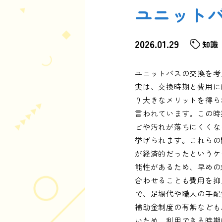
ユニット
2026.01.29
知識
ユニットバスの交換を考
実は、交換時期と費用に
り大きなメリットを得ら
言われています。この時
ビや汚れが落ちにくくな
挙げられます。これらの
が経済的だったというケ
能性があるため、早めの
合わせることも費用を抑
で、足場代や職人の手配
補助金制度の有無なども
いため、利用できる時期