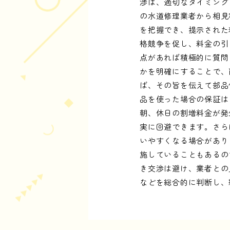
渉は、適切なタイミング
の水道修理業者から相見
を把握でき、提示された
格競争を促し、料金の引
点があれば積極的に質問
かを明確にすることで、
ば、その旨を伝えて部品
品を使った場合の保証は
朝、休日の割増料金が発
実に回避できます。さら
いやすくなる場合があり
施していることもあるの
き交渉は避け、業者との
などを総合的に判断し、