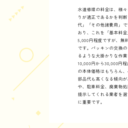
水道修理の料金は、様々
りが適正であるかを判断
代」「その他諸費用」で
おり、これを「基本料金
5,000円程度ですが
です。パッキンの交換の
るような大掛かりな作業で
10,000円から30,
の本体価格はもちろん、
部品代も高くなる傾向が
や、駐車料金、廃棄物処
提示してくれる業者を選
に重要です。