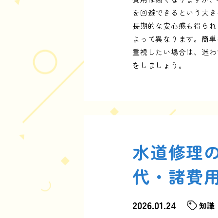
を回避できるという大き
長期的な安心感も得られ
よって異なります。簡単
重視したい場合は、迷わ
をしましょう。
水道修理
代・諸費
2026.01.24
知識