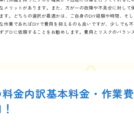
なメリットがあります。また、万が一の故障や不具合に対して
ます。どちらの選択が最適かは、ご自身のDIY経験や時間、そ
な作業であればDIYで費用を抑えるのも良いですが、少しでも
ずプロに依頼することをお勧めします。費用とリスクのバラン
の料金内訳基本料金・作業
用！