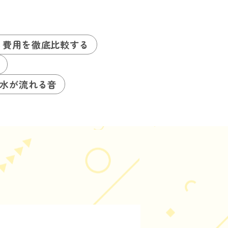
る費用を徹底比較する
水が流れる音