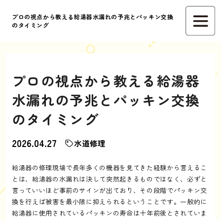
プロの視点から教える給湯器水漏れの予兆とパッキン交換
のタイミング
プロの視点から教える給湯器
水漏れの予兆とパッキン交換
のタイミング
2026.04.27
水道修理
給湯器の修理現場で長年多くの機器を見てきた経験から言えるこ
とは、給湯器の水漏れは決して突然起きるものではなく、必ずと
言っていいほど事前のサインが出ており、その段階でパッキン交
換を行えば被害を最小限に抑えられるということです。一般的に
給湯器に使用されているパッキンの寿命は十年前後とされていま